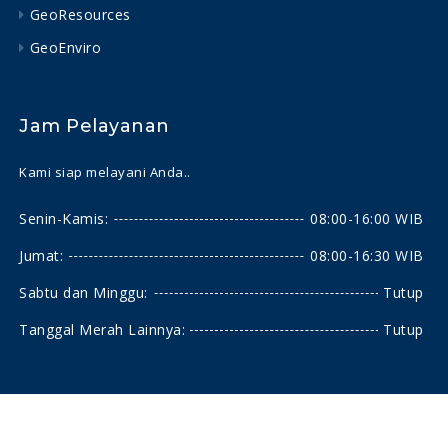
GeoResources
GeoEnviro
Jam Pelayanan
Kami siap melayani Anda..
Senin-Kamis:
08:00-16:00 WIB
Jumat:
08:00-16:30 WIB
Sabtu dan Minggu:
Tutup
Tanggal Merah Lainnya:
Tutup