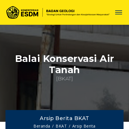
Balai Konservasi Air
Tanah
[BKAT]
Arsip Berita BKAT
Beranda
BKAT
Arsip Berita