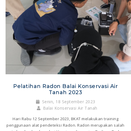
Pelatihan Radon Balai Konservasi Air
Tanah 2023
Senin, 18 September 2023
Balai Konservasi Air Tanah
Hari Rabu 12 September 2023, BKAT melakukan training
penggunaan alat pendeteksi Radon. Radon merupakan salah