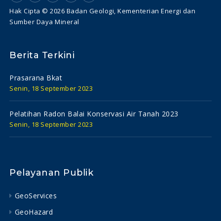
Hak Cipta © 2026 Badan Geologi, Kementerian Energi dan
Sumber Daya Mineral
Berita Terkini
Prasarana Bkat
Senin, 18 September 2023
Pelatihan Radon Balai Konservasi Air Tanah 2023
Senin, 18 September 2023
Pelayanan Publik
GeoServices
GeoHazard