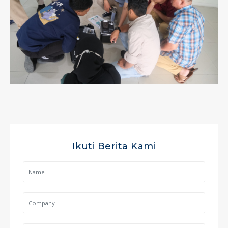
Ikuti Berita Kami