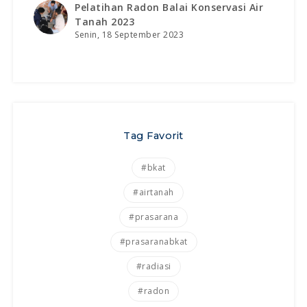
Pelatihan Radon Balai Konservasi Air
Tanah 2023
Senin, 18 September 2023
Tag Favorit
#bkat
#airtanah
#prasarana
#prasaranabkat
#radiasi
#radon