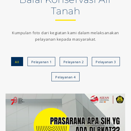
Tanah
Kumpulan foto dari kegiatan kami dalam melaksanakan
pelayanan kepada masyarakat.
All
Pelayanan 1
Pelayanan 2
Pelayanan 3
Pelayanan 4