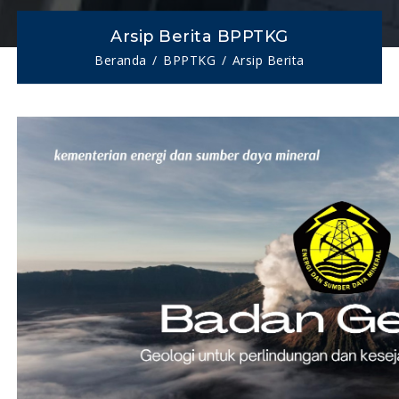
Arsip Berita BPPTKG
Beranda
BPPTKG
Arsip Berita