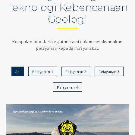
Teknologi Kebencanaan
Geologi
Kumpulan foto dari kegiatan kami dalam melaksanakan
pelayanan kepada masyarakat.
All
Pelayanan 1
Pelayanan 2
Pelayanan 3
Pelayanan 4