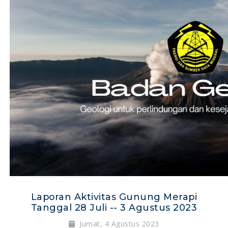
Laporan Aktivitas Gunung Merapi
Tanggal 28 Juli -- 3 Agustus 2023
Jumat, 4 Agustus 2023