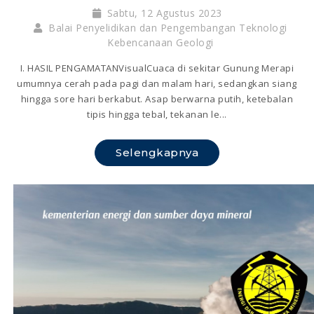
Sabtu, 12 Agustus 2023
Balai Penyelidikan dan Pengembangan Teknologi
Kebencanaan Geologi
I. HASIL PENGAMATANVisualCuaca di sekitar Gunung Merapi
umumnya cerah pada pagi dan malam hari, sedangkan siang
hingga sore hari berkabut. Asap berwarna putih, ketebalan
tipis hingga tebal, tekanan le...
Selengkapnya