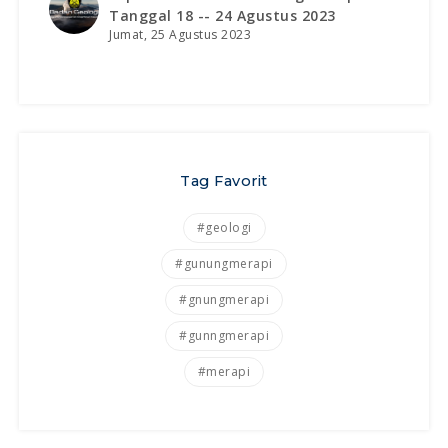
Tanggal 18 -- 24 Agustus 2023
Jumat, 25 Agustus 2023
Tag Favorit
#geologi
#gunungmerapi
#gnungmerapi
#gunngmerapi
#merapi