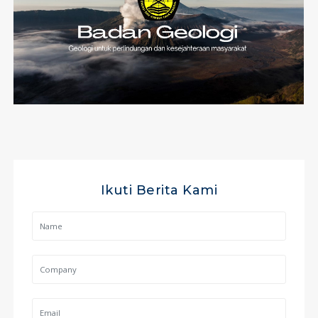
Ikuti Berita Kami