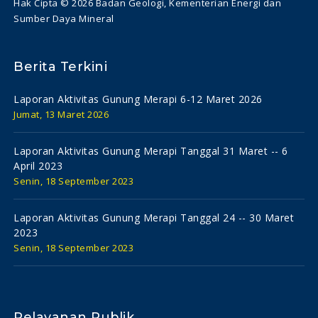
Hak Cipta © 2026 Badan Geologi, Kementerian Energi dan
Sumber Daya Mineral
Berita Terkini
Laporan Aktivitas Gunung Merapi 6-12 Maret 2026
Jumat, 13 Maret 2026
Laporan Aktivitas Gunung Merapi Tanggal 31 Maret -- 6
April 2023
Senin, 18 September 2023
Laporan Aktivitas Gunung Merapi Tanggal 24 -- 30 Maret
2023
Senin, 18 September 2023
Pelayanan Publik