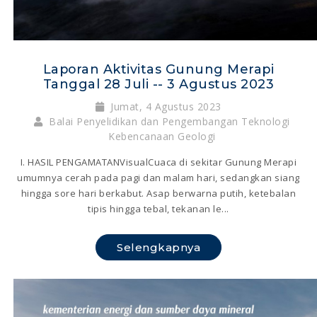
Laporan Aktivitas Gunung Merapi
Tanggal 28 Juli -- 3 Agustus 2023
Jumat, 4 Agustus 2023
Balai Penyelidikan dan Pengembangan Teknologi
Kebencanaan Geologi
I. HASIL PENGAMATANVisualCuaca di sekitar Gunung Merapi
umumnya cerah pada pagi dan malam hari, sedangkan siang
hingga sore hari berkabut. Asap berwarna putih, ketebalan
tipis hingga tebal, tekanan le...
Selengkapnya