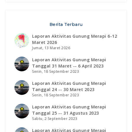
Berita Terbaru
Laporan Aktivitas Gunung Merapi 6-12
Maret 2026
Jumat, 13 Maret 2026
Laporan Aktivitas Gunung Merapi
Tanggal 31 Maret -- 6 April 2023
Senin, 18 September 2023
Laporan Aktivitas Gunung Merapi
Tanggal 24 -- 30 Maret 2023
Senin, 18 September 2023
Laporan Aktivitas Gunung Merapi
Tanggal 25 -- 31 Agustus 2023
Sabtu, 2 September 2023
Laporan Aktivitas Gunung Merapi