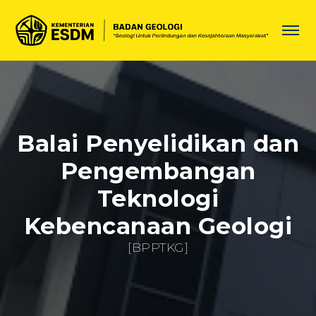
Balai Penyelidikan dan
Pengembangan
Teknologi
Kebencanaan Geologi
[BPPTKG]