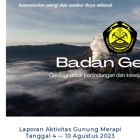
Laporan Aktivitas Gunung Merapi
Tanggal 4 -- 10 Agustus 2023