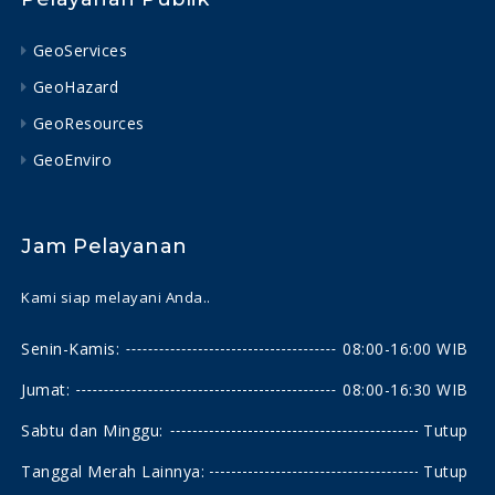
GeoServices
GeoHazard
GeoResources
GeoEnviro
Jam Pelayanan
Kami siap melayani Anda..
Senin-Kamis:
08:00-16:00 WIB
Jumat:
08:00-16:30 WIB
Sabtu dan Minggu:
Tutup
Tanggal Merah Lainnya:
Tutup