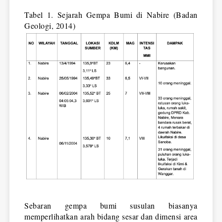
Tabel 1. Sejarah Gempa Bumi di Nabire (Badan
Geologi, 2014)
Sebaran gempa bumi susulan biasanya 
memperlihatkan arah bidang sesar dan dimensi area 