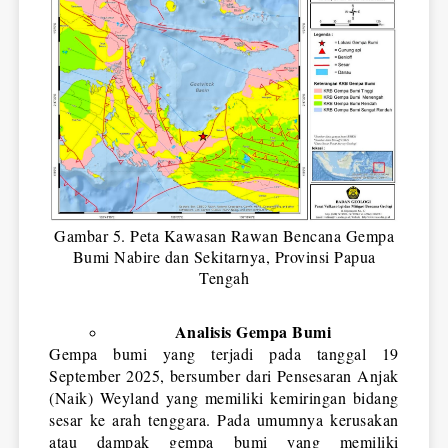
Gambar 5. Peta Kawasan Rawan Bencana Gempa
Bumi Nabire dan Sekitarnya, Provinsi Papua
Tengah
Analisis Gempa Bumi
Gempa bumi yang terjadi pada tanggal 19 
September 2025, bersumber dari Pensesaran Anjak 
(Naik) Weyland yang memiliki kemiringan bidang 
sesar ke arah tenggara. Pada umumnya kerusakan 
atau dampak gempa bumi yang memiliki 