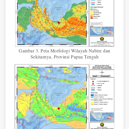
Gambar 3. Peta Morfologi Wilayah Nabire dan
Sekitarnya, Provinsi Papua Tengah