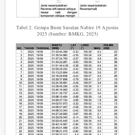
Tabel 2. Gempa Bumi Susulan Nabire 19 Agustus
2025 (Sumber: BMKG, 2025)