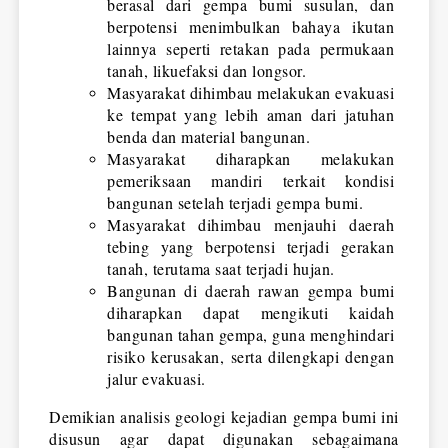
berasal dari gempa bumi susulan, dan 
berpotensi menimbulkan bahaya ikutan 
lainnya seperti retakan pada permukaan 
tanah, likuefaksi dan longsor.
Masyarakat dihimbau melakukan evakuasi 
ke tempat yang lebih aman dari jatuhan 
benda dan material bangunan.
Masyarakat diharapkan melakukan 
pemeriksaan mandiri terkait kondisi 
bangunan setelah terjadi gempa bumi.
Masyarakat dihimbau menjauhi daerah 
tebing yang berpotensi terjadi gerakan 
tanah, terutama saat terjadi hujan.
Bangunan di daerah rawan gempa bumi 
diharapkan dapat mengikuti kaidah 
bangunan tahan gempa, guna menghindari 
risiko kerusakan, serta dilengkapi dengan 
jalur evakuasi.
Demikian analisis geologi kejadian gempa bumi ini 
disusun agar dapat digunakan sebagaimana 