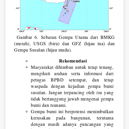
 Gambar 6. Sebaran Gempa Utama dari BMKG 
(merah), USGS (biru) dan GFZ (hijau tua) dan 
Gempa Susulan (hijau muda).
Rekomendasi
Masyarakat dihimbau untuk tetap tenang, 
mengikuti arahan serta informasi dari 
petugas BPBD setempat, dan tetap 
waspada dengan kejadian gempa bumi 
susulan. Jangan terpancing oleh isu yang 
tidak bertanggung jawab mengenai gempa 
bumi dan tsunami.
Gempa bumi ini berpotensi menimbulkan 
kerusakan pada bangunan, terutama 
dengan masih adanya guncangan yang 