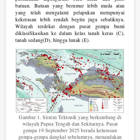
batuan. Batuan yang berumur lebih muda atau 
yang telah mengalami pelapukan mempunyai 
kekerasan lebih rendah begitu juga sebaliknya. 
Wilayah terdekat dengan pusat gempa bumi 
diklasifikasikan ke dalam kelas tanah keras (C), 
tanah sedang(D), hingga lunak (E).
Gambar 1. Sistem Tektonik yang berkembang di
wilayah Papua Tengah dan Sekitarnya. Pusat
gempa 19 September 2025 berada kelurusan
gempa-gempa dangkal sebelumnya, menandakan