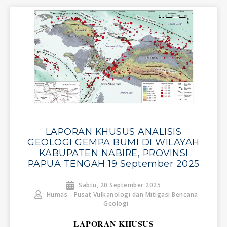
LAPORAN KHUSUS ANALISIS
GEOLOGI GEMPA BUMI DI WILAYAH
KABUPATEN NABIRE, PROVINSI
PAPUA TENGAH 19 September 2025
Sabtu, 20 September 2025
Humas - Pusat Vulkanologi dan Mitigasi Bencana
Geologi
LAPORAN KHUSUS