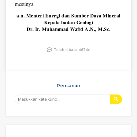
mestinya.
a.n. Menteri Energi dan Sumber Daya Mineral
Kepala badan Geologi
Dr. Ir. Muhammad Wafid A.N., M.Sc.
Telah dibaca 4674x
Pencarian