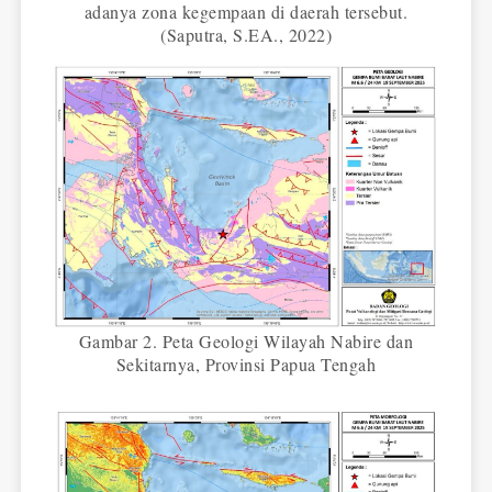
adanya zona kegempaan di daerah tersebut.
(Saputra, S.EA., 2022)
Gambar 2. Peta Geologi Wilayah Nabire dan
Sekitarnya, Provinsi Papua Tengah