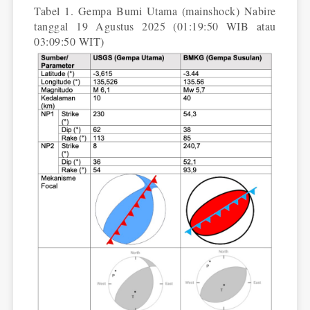
Tabel 1. Gempa Bumi Utama (mainshock) Nabire
tanggal 19 Agustus 2025 (01:19:50 WIB atau
03:09:50 WIT)