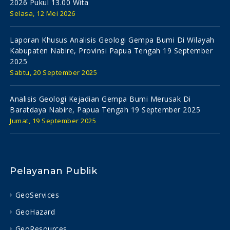
2026 Pukul 13.00 Wita
Selasa, 12 Mei 2026
Laporan Khusus Analisis Geologi Gempa Bumi Di Wilayah
Kabupaten Nabire, Provinsi Papua Tengah 19 September
2025
Sabtu, 20 September 2025
Analisis Geologi Kejadian Gempa Bumi Merusak Di
Baratdaya Nabire, Papua Tengah 19 September 2025
Jumat, 19 September 2025
Pelayanan Publik
GeoServices
GeoHazard
GeoResources