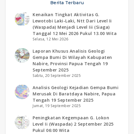
Berita Terbaru
Kenaikan Tingkat Aktivitas G.
Lewotobi Laki-Laki, Ntt Dari Level Ii
(waspada) Menjadi Level Iii (siaga)
Tanggal 12 Mei 2026 Pukul 13.00 Wita
Selasa, 12 Mei 2026
Laporan Khusus Analisis Geologi
Gempa Bumi Di Wilayah Kabupaten
Nabire, Provinsi Papua Tengah 19
September 2025
Sabtu, 20 September 2025
Analisis Geologi Kejadian Gempa Bumi
Merusak Di Baratdaya Nabire, Papua
Tengah 19 September 2025
Jumat, 19 September 2025
Peningkatan Kegempaan G. Lokon
Level Ii (waspada) 2 September 2025
Pukul 06:00 Wita