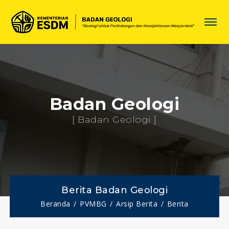
Badan Geologi
[ Badan Geologi ]
Berita Badan Geologi
Beranda
PVMBG
Arsip Berita
Berita