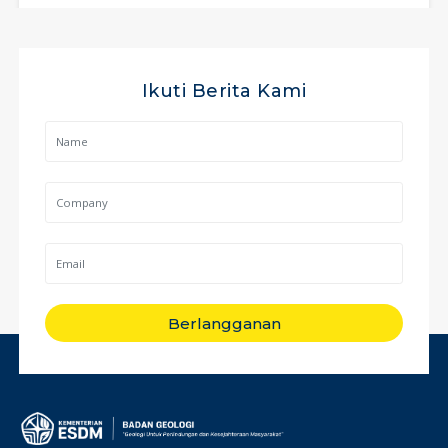
Ikuti Berita Kami
Berlangganan