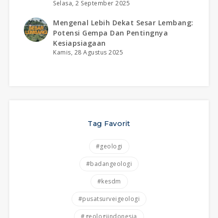
Selasa, 2 September 2025
Mengenal Lebih Dekat Sesar Lembang:
Potensi Gempa Dan Pentingnya
Kesiapsiagaan
Kamis, 28 Agustus 2025
Tag Favorit
#geologi
#badangeologi
#kesdm
#pusatsurveigeologi
#geologiindonesia