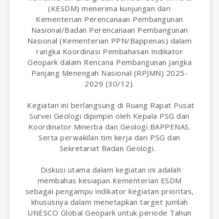
(KESDM) menerima kunjungan dari
Kementerian Perencanaan Pembangunan
Nasional/Badan Perencanaan Pembangunan
Nasional (Kementerian PPN/Bappenas) dalam
rangka Koordinasi Pembahasan Indikator
Geopark dalam Rencana Pembangunan Jangka
Panjang Menengah Nasional (RPJMN) 2025-
2029 (30/12).
Kegiatan ini berlangsung di Ruang Rapat Pusat
Survei Geologi dipimpin oleh Kepala PSG dan
Koordinator Minerba dan Geologi BAPPENAS.
Serta perwakilan tim kerja dari PSG dan
Sekretariat Badan Geologi.
Diskusi utama dalam kegiatan ini adalah
membahas kesiapan Kementerian ESDM
sebagai pengampu indikator kegiatan prioritas,
khususnya dalam menetapkan target jumlah
UNESCO Global Geopark untuk periode Tahun