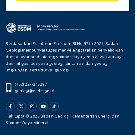
Berdasarkan Peraturan Presiden RI No 97 th 2021, Badan
Geologi mempunyai tugas menyelenggarakan penyelidikan
dan pelayanan di bidang sumber daya geologi, vulkanologi
dan mitigasi bencana geologi, air tanah, dan geologi
lingkungan, serta survei geologi.
(+62) 22-7215297
geologi@esdm.go.id
Hak Cipta © 2026 Badan Geologi, Kementerian Energi dan
Sumber Daya Mineral