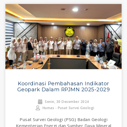
Koordinasi Pembahasan Indikator
Geopark Dalam RPJMN 2025-2029
Senin, 30 Desember 2024
Humas - Pusat Survei Geologi
Pusat Survei Geologi (PSG) Badan Geologi
Kementerian Energi dan Sumber Daya Mineral