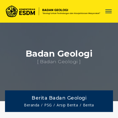
Badan Geologi
[ Badan Geologi ]
Berita Badan Geologi
Beranda
PSG
Arsip Berita
Berita