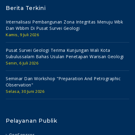
Berita Terkini
Internalisasi Pembangunan Zona Integritas Menuju Wbk
Dan Wbbm Di Pusat Survei Geologi
Kamis, 9 Juli 2026
Pusat Survei Geologi Terima Kunjungan Wali Kota
Subulussalam Bahas Usulan Penetapan Warisan Geologi
Senin, 6 Juli 2026
Seminar Dan Workshop "preparation And Petrographic
Observation"
Selasa, 30 Juni 2026
Pelayanan Publik
GeoServices