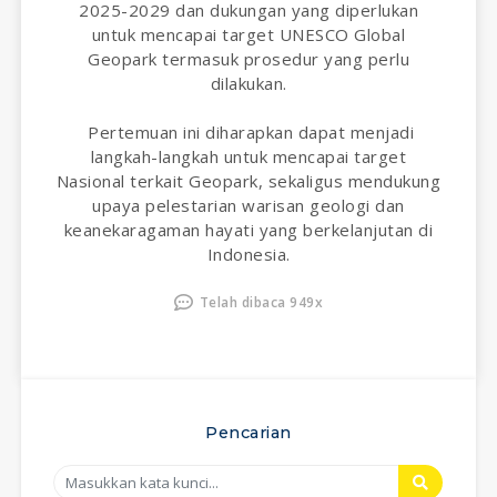
2025-2029 dan dukungan yang diperlukan
untuk mencapai target UNESCO Global
Geopark termasuk prosedur yang perlu
dilakukan.
Pertemuan ini diharapkan dapat menjadi
langkah-langkah untuk mencapai target
Nasional terkait Geopark, sekaligus mendukung
upaya pelestarian warisan geologi dan
keanekaragaman hayati yang berkelanjutan di
Indonesia.
Telah dibaca 949x
Pencarian