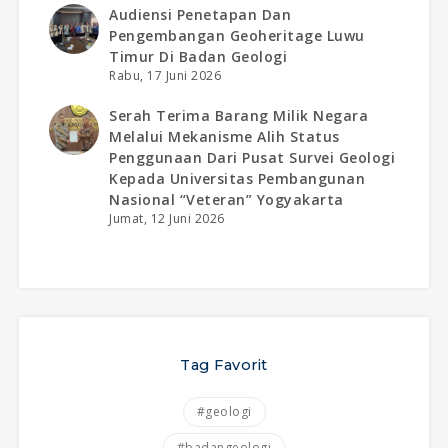
Audiensi Penetapan Dan
Pengembangan Geoheritage Luwu
Timur Di Badan Geologi
Rabu, 17 Juni 2026
Serah Terima Barang Milik Negara
Melalui Mekanisme Alih Status
Penggunaan Dari Pusat Survei Geologi
Kepada Universitas Pembangunan
Nasional “veteran” Yogyakarta
Jumat, 12 Juni 2026
Tag Favorit
#geologi
#badangeologi