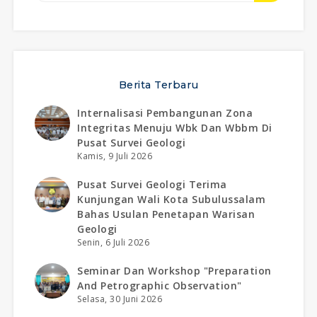
Berita Terbaru
Internalisasi Pembangunan Zona
Integritas Menuju Wbk Dan Wbbm Di
Pusat Survei Geologi
Kamis, 9 Juli 2026
Pusat Survei Geologi Terima
Kunjungan Wali Kota Subulussalam
Bahas Usulan Penetapan Warisan
Geologi
Senin, 6 Juli 2026
Seminar Dan Workshop "preparation
And Petrographic Observation"
Selasa, 30 Juni 2026