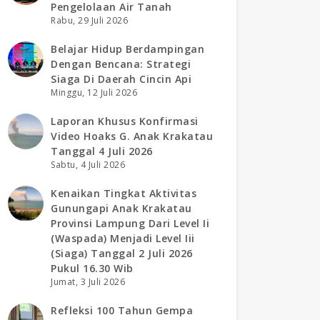
Pengelolaan Air Tanah
Rabu, 29 Juli 2026
Belajar Hidup Berdampingan
Dengan Bencana: Strategi
Siaga Di Daerah Cincin Api
Minggu, 12 Juli 2026
Laporan Khusus Konfirmasi
Video Hoaks G. Anak Krakatau
Tanggal 4 Juli 2026
Sabtu, 4 Juli 2026
Kenaikan Tingkat Aktivitas
Gunungapi Anak Krakatau
Provinsi Lampung Dari Level Ii
(waspada) Menjadi Level Iii
(siaga) Tanggal 2 Juli 2026
Pukul 16.30 Wib
Jumat, 3 Juli 2026
Refleksi 100 Tahun Gempa