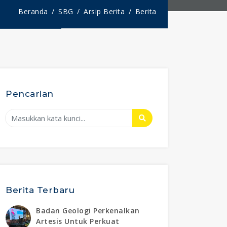
Beranda
SBG
Arsip Berita
Berita
Pencarian
Berita Terbaru
Badan Geologi Perkenalkan
Artesis Untuk Perkuat