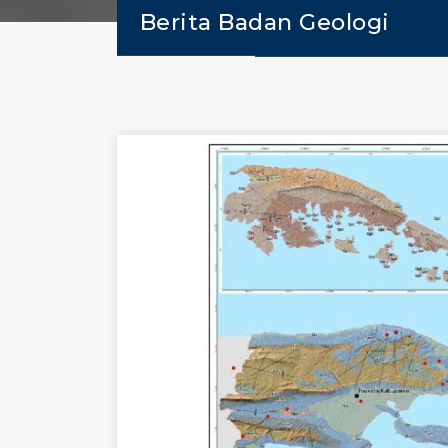
Berita Badan Geologi