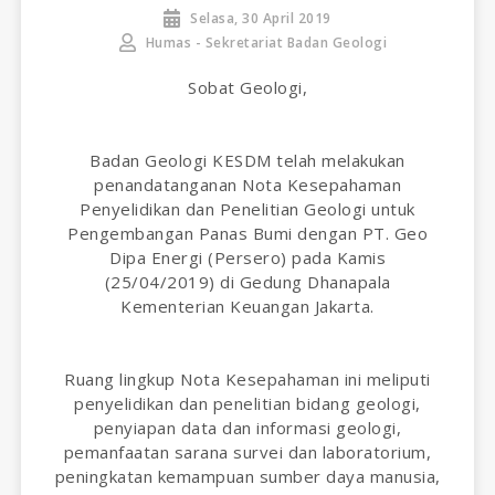
Selasa, 30 April 2019
Humas - Sekretariat Badan Geologi
Sobat Geologi,
Badan Geologi KESDM telah melakukan
penandatanganan Nota Kesepahaman
Penyelidikan dan Penelitian Geologi untuk
Pengembangan Panas Bumi dengan PT. Geo
Dipa Energi (Persero) pada Kamis
(25/04/2019) di Gedung Dhanapala
Kementerian Keuangan Jakarta.
Ruang lingkup Nota Kesepahaman ini meliputi
penyelidikan dan penelitian bidang geologi,
penyiapan data dan informasi geologi,
pemanfaatan sarana survei dan laboratorium,
peningkatan kemampuan sumber daya manusia,