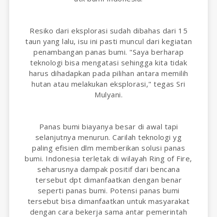
Resiko dari eksplorasi sudah dibahas dari 15
taun yang lalu, isu ini pasti muncul dari kegiatan
penambangan panas bumi. "Saya berharap
teknologi bisa mengatasi sehingga kita tidak
harus dihadapkan pada pilihan antara memilih
hutan atau melakukan eksplorasi," tegas Sri
Mulyani.
Panas bumi biayanya besar di awal tapi
selanjutnya menurun. Carilah teknologi yg
paling efisien dlm memberikan solusi panas
bumi. Indonesia terletak di wilayah Ring of Fire,
seharusnya dampak positif dari bencana
tersebut dpt dimanfaatkan dengan benar
seperti panas bumi. Potensi panas bumi
tersebut bisa dimanfaatkan untuk masyarakat
dengan cara bekerja sama antar pemerintah