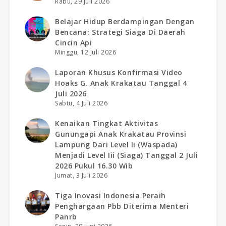
Rabu, 29 Juli 2026
Belajar Hidup Berdampingan Dengan
Bencana: Strategi Siaga Di Daerah
Cincin Api
Minggu, 12 Juli 2026
Laporan Khusus Konfirmasi Video
Hoaks G. Anak Krakatau Tanggal 4
Juli 2026
Sabtu, 4 Juli 2026
Kenaikan Tingkat Aktivitas
Gunungapi Anak Krakatau Provinsi
Lampung Dari Level Ii (waspada)
Menjadi Level Iii (siaga) Tanggal 2 Juli
2026 Pukul 16.30 Wib
Jumat, 3 Juli 2026
Tiga Inovasi Indonesia Peraih
Penghargaan Pbb Diterima Menteri
Panrb