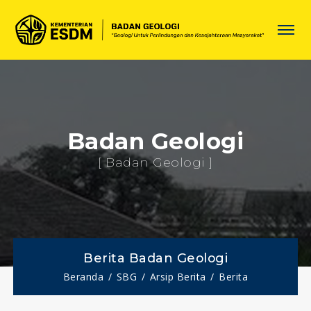
Badan Geologi
[ Badan Geologi ]
Berita Badan Geologi
Beranda
SBG
Arsip Berita
Berita