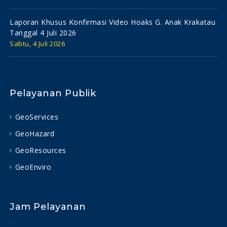
Laporan Khusus Konfirmasi Video Hoaks G. Anak Krakatau
Tanggal 4 Juli 2026
Sabtu, 4 Juli 2026
Pelayanan Publik
GeoServices
GeoHazard
GeoResources
GeoEnviro
Jam Pelayanan