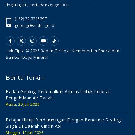
lingkungan, serta survei geologi.
(+62) 22-7215297
geologi@esdm.go.id
Hak Cipta © 2026 Badan Geologi, Kementerian Energi dan
Sumber Daya Mineral
Berita Terkini
Badan Geologi Perkenalkan Artesis Untuk Perkuat
Pengelolaan Air Tanah
Rabu, 29 Juli 2026
Belajar Hidup Berdampingan Dengan Bencana: Strategi
Siaga Di Daerah Cincin Api
Minggu, 12 Juli 2026