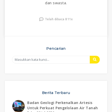
dan swasta.
Telah dibaca 811x
Pencarian
Berita Terbaru
Badan Geologi Perkenalkan Artesis
Untuk Perkuat Pengelolaan Air Tanah