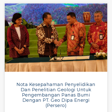
Nota Kesepahaman Penyelidikan
Dan Penelitian Geologi Untuk
Pengembangan Panas Bumi
Dengan PT. Geo Dipa Energi
(Persero)