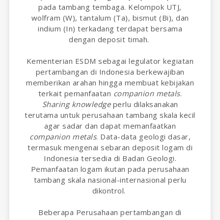
pada tambang tembaga. Kelompok UTJ,
wolfram (W), tantalum (Ta), bismut (Bi), dan
indium (In) terkadang terdapat bersama
dengan deposit timah.
Kementerian ESDM sebagai legulator kegiatan
pertambangan di Indonesia berkewajiban
memberikan arahan hingga membuat kebijakan
terkait pemanfaatan
companion metals
.
Sharing knowledge
perlu dilaksanakan
terutama untuk perusahaan tambang skala kecil
agar sadar dan dapat memanfaatkan
companion metals
. Data-data geologi dasar,
termasuk mengenai sebaran deposit logam di
Indonesia tersedia di Badan Geologi.
Pemanfaatan logam ikutan pada perusahaan
tambang skala nasional-internasional perlu
dikontrol.
Beberapa Perusahaan pertambangan di