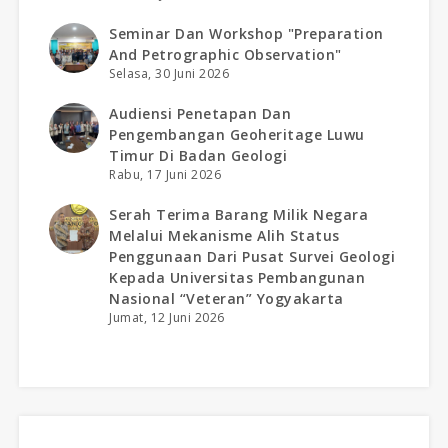
Seminar Dan Workshop "preparation
And Petrographic Observation"
Selasa, 30 Juni 2026
Audiensi Penetapan Dan
Pengembangan Geoheritage Luwu
Timur Di Badan Geologi
Rabu, 17 Juni 2026
Serah Terima Barang Milik Negara
Melalui Mekanisme Alih Status
Penggunaan Dari Pusat Survei Geologi
Kepada Universitas Pembangunan
Nasional “veteran” Yogyakarta
Jumat, 12 Juni 2026