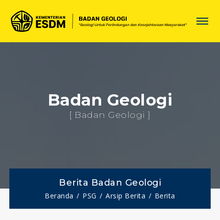
Badan Geologi
[ Badan Geologi ]
Berita Badan Geologi
Beranda
PSG
Arsip Berita
Berita