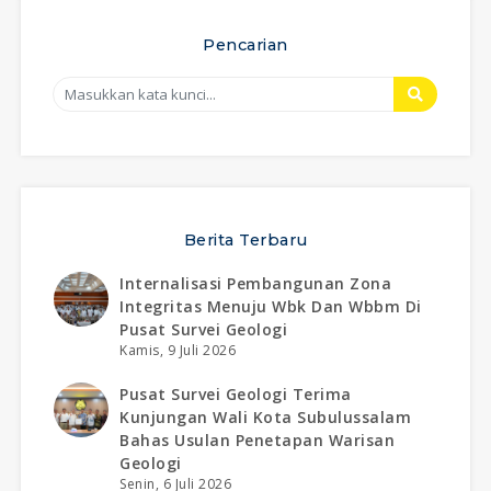
Pencarian
Berita Terbaru
Internalisasi Pembangunan Zona
Integritas Menuju Wbk Dan Wbbm Di
Pusat Survei Geologi
Kamis, 9 Juli 2026
Pusat Survei Geologi Terima
Kunjungan Wali Kota Subulussalam
Bahas Usulan Penetapan Warisan
Geologi
Senin, 6 Juli 2026