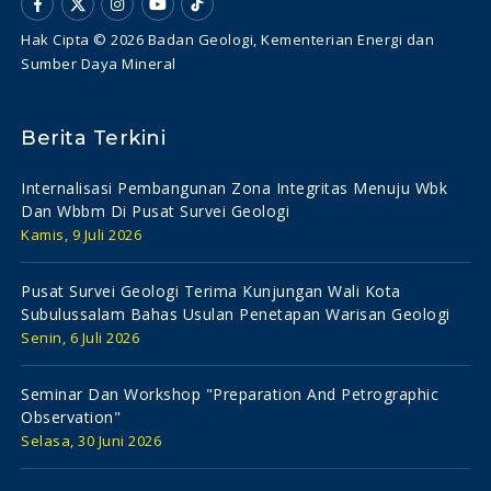
Hak Cipta © 2026 Badan Geologi, Kementerian Energi dan
Sumber Daya Mineral
Berita Terkini
Internalisasi Pembangunan Zona Integritas Menuju Wbk
Dan Wbbm Di Pusat Survei Geologi
Kamis, 9 Juli 2026
Pusat Survei Geologi Terima Kunjungan Wali Kota
Subulussalam Bahas Usulan Penetapan Warisan Geologi
Senin, 6 Juli 2026
Seminar Dan Workshop "preparation And Petrographic
Observation"
Selasa, 30 Juni 2026