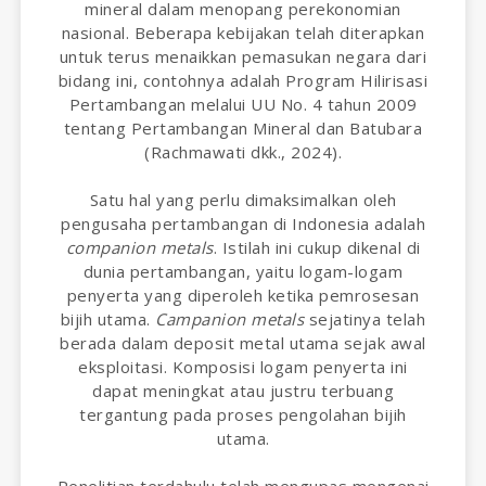
mineral dalam menopang perekonomian
nasional. Beberapa kebijakan telah diterapkan
untuk terus menaikkan pemasukan negara dari
bidang ini, contohnya adalah Program Hilirisasi
Pertambangan melalui UU No. 4 tahun 2009
tentang Pertambangan Mineral dan Batubara
(Rachmawati dkk., 2024).
Satu hal yang perlu dimaksimalkan oleh
pengusaha pertambangan di Indonesia adalah
companion metals
. Istilah ini cukup dikenal di
dunia pertambangan, yaitu logam-logam
penyerta yang diperoleh ketika pemrosesan
bijih utama.
Campanion metals
sejatinya telah
berada dalam deposit metal utama sejak awal
eksploitasi. Komposisi logam penyerta ini
dapat meningkat atau justru terbuang
tergantung pada proses pengolahan bijih
utama.