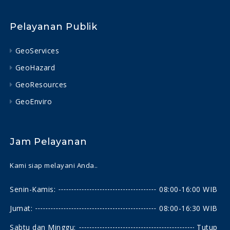
Pelayanan Publik
GeoServices
GeoHazard
GeoResources
GeoEnviro
Jam Pelayanan
Kami siap melayani Anda..
Senin-Kamis:
08:00-16:00 WIB
Jumat:
08:00-16:30 WIB
Sabtu dan Minggu:
Tutup