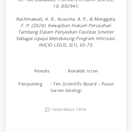
10, 892941.
Rachmawati, A. R., Kusuma, A. P., & Manggala,
F. P. (2024). Kewajiban Hukum Perusahan
Tambang Dalam Penyedian Fasilitas Smelter
Sebagai Upaya Mendukung Program Hilirisasi.
INICIO LEGIS, 5(1), 65-75.
Penulis : Ronaldo Irzon
Penyunting : Tim
Scientific Board
– Pusat
Survei Geologi
Telah dibaca 1393x