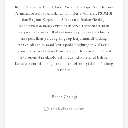
Ketua Scientific Board, Pusat Survei Geologi, Asep Kurnia
Permana, bersama Perwakilan Tim Kerja Mineral, PSDMBP
dan Bagian Kerjasama, Sekretariat Badan Geologi
menerima dan menyambut baik terkait rencana usulan
kerjasama tersebut. Badan Geologi juga secara khusus
mengusulkan peluang lingkup kerjasama di bidang
penyelidikan mineral kritis pada lingkungan vulkanik
termasuk penyelidikan litium dalam Brine water, natural
hydrogen, dan eksplorasi migas. Kita ketahui bahwa
Kanada memiliki pengalaman dan teknologi dalam bidang
tersebut.
-Badan Geologi
Telah dibaca 1218x