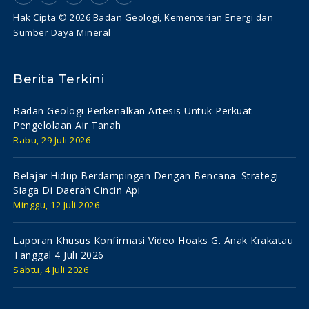
Hak Cipta © 2026 Badan Geologi, Kementerian Energi dan
Sumber Daya Mineral
Berita Terkini
Badan Geologi Perkenalkan Artesis Untuk Perkuat
Pengelolaan Air Tanah
Rabu, 29 Juli 2026
Belajar Hidup Berdampingan Dengan Bencana: Strategi
Siaga Di Daerah Cincin Api
Minggu, 12 Juli 2026
Laporan Khusus Konfirmasi Video Hoaks G. Anak Krakatau
Tanggal 4 Juli 2026
Sabtu, 4 Juli 2026