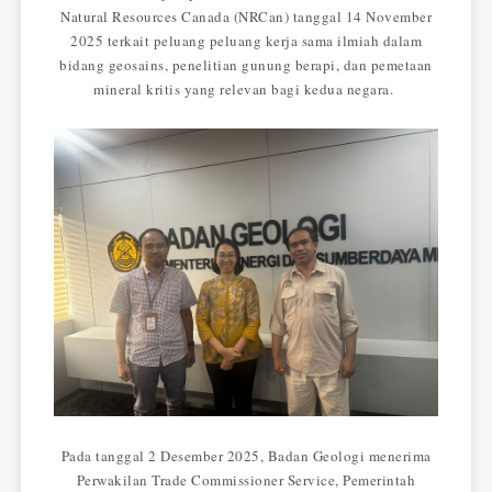
Natural Resources Canada (NRCan) tanggal 14 November
2025 terkait peluang peluang kerja sama ilmiah dalam
bidang geosains, penelitian gunung berapi, dan pemetaan
mineral kritis yang relevan bagi kedua negara.
Pada tanggal 2 Desember 2025, Badan Geologi menerima
Perwakilan Trade Commissioner Service, Pemerintah