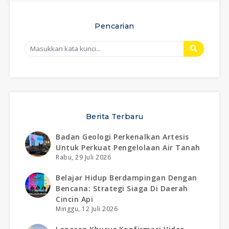
Pencarian
Berita Terbaru
Badan Geologi Perkenalkan Artesis
Untuk Perkuat Pengelolaan Air Tanah
Rabu, 29 Juli 2026
Belajar Hidup Berdampingan Dengan
Bencana: Strategi Siaga Di Daerah
Cincin Api
Minggu, 12 Juli 2026