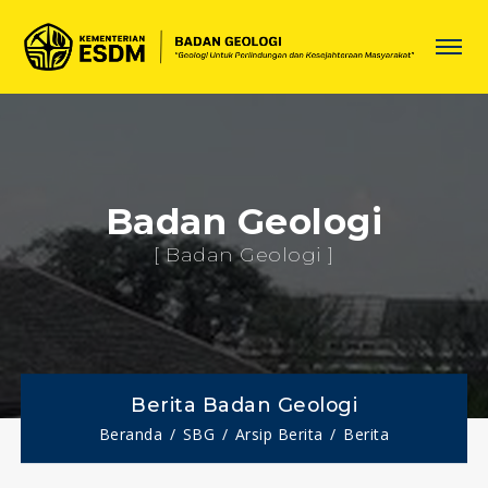
Badan Geologi
[ Badan Geologi ]
Berita Badan Geologi
Beranda
SBG
Arsip Berita
Berita