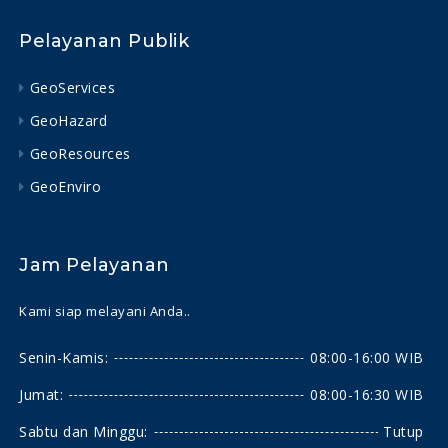
Pelayanan Publik
GeoServices
GeoHazard
GeoResources
GeoEnviro
Jam Pelayanan
Kami siap melayani Anda..
Senin-Kamis:
08:00-16:00 WIB
Jumat:
08:00-16:30 WIB
Sabtu dan Minggu:
Tutup