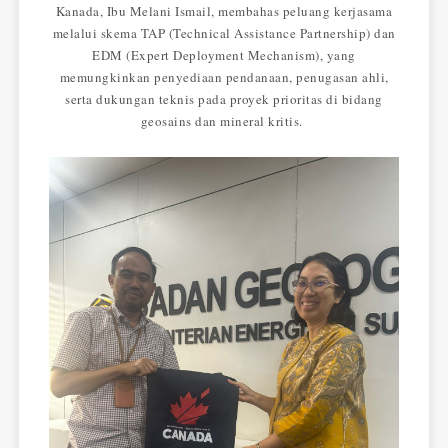
Kanada, Ibu Melani Ismail, membahas peluang kerjasama
melalui skema TAP (Technical Assistance Partnership) dan
EDM (Expert Deployment Mechanism), yang
memungkinkan penyediaan pendanaan, penugasan ahli,
serta dukungan teknis pada proyek prioritas di bidang
geosains dan mineral kritis.