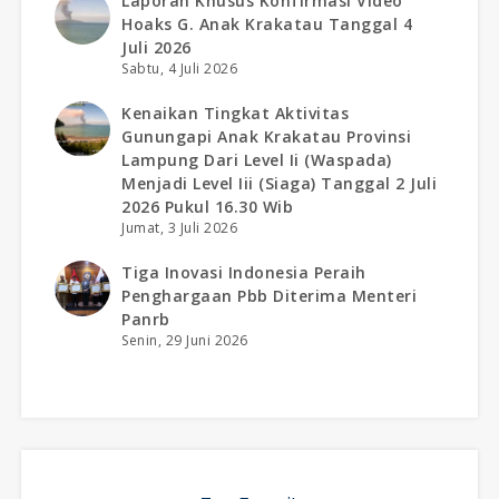
Laporan Khusus Konfirmasi Video
Hoaks G. Anak Krakatau Tanggal 4
Juli 2026
Sabtu, 4 Juli 2026
Kenaikan Tingkat Aktivitas
Gunungapi Anak Krakatau Provinsi
Lampung Dari Level Ii (waspada)
Menjadi Level Iii (siaga) Tanggal 2 Juli
2026 Pukul 16.30 Wib
Jumat, 3 Juli 2026
Tiga Inovasi Indonesia Peraih
Penghargaan Pbb Diterima Menteri
Panrb
Senin, 29 Juni 2026