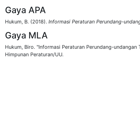
Gaya APA
Hukum, B.
(2018).
Informasi Peraturan Perundang-undang
Gaya MLA
Hukum, Biro.
"Informasi Peraturan Perundang-undangan T
Himpunan Peraturan/UU.