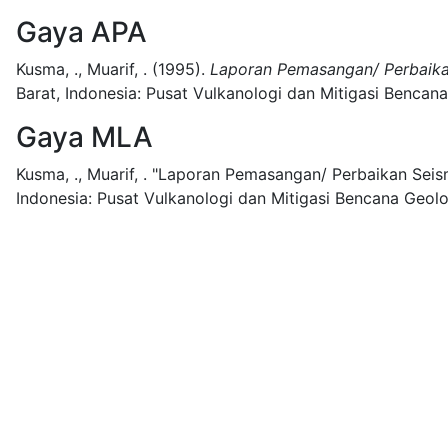
Gaya APA
Kusma, ., Muarif, .
(1995).
Laporan Pemasangan/ Perbaika
Barat, Indonesia:
Pusat Vulkanologi dan Mitigasi Bencana
Gaya MLA
Kusma, ., Muarif, .
"Laporan Pemasangan/ Perbaikan Seis
Indonesia:
Pusat Vulkanologi dan Mitigasi Bencana Geolo