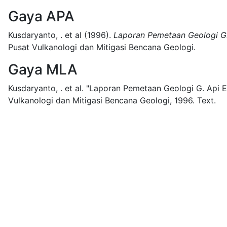
Gaya APA
Kusdaryanto, . et al
(1996).
Laporan Pemetaan Geologi G.
Pusat Vulkanologi dan Mitigasi Bencana Geologi.
Gaya MLA
Kusdaryanto, . et al.
"Laporan Pemetaan Geologi G. Api Eg
Vulkanologi dan Mitigasi Bencana Geologi,
1996.
Text.