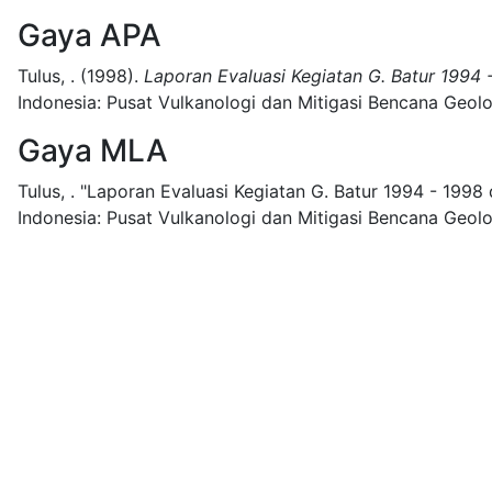
Gaya APA
Tulus, .
(1998).
Laporan Evaluasi Kegiatan G. Batur 1994 - 
Indonesia:
Pusat Vulkanologi dan Mitigasi Bencana Geolo
Gaya MLA
Tulus, .
"Laporan Evaluasi Kegiatan G. Batur 1994 - 1998 di
Indonesia:
Pusat Vulkanologi dan Mitigasi Bencana Geolo