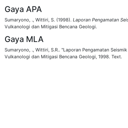
Gaya APA
Sumaryono, ., Wittiri, S.
(1998).
Laporan Pengamatan Seism
Vulkanologi dan Mitigasi Bencana Geologi.
Gaya MLA
Sumaryono, ., Wittiri, S.R..
"Laporan Pengamatan Seismik d
Vulkanologi dan Mitigasi Bencana Geologi,
1998.
Text.