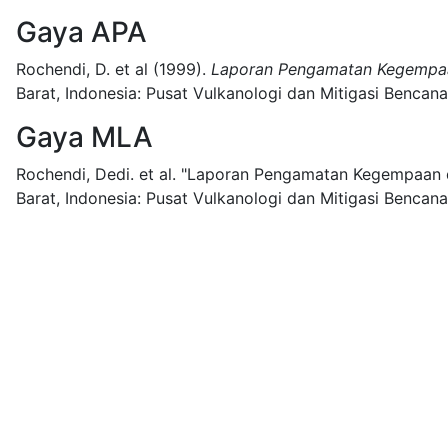
Gaya APA
Rochendi, D. et al
(1999).
Laporan Pengamatan Kegempaa
Barat, Indonesia:
Pusat Vulkanologi dan Mitigasi Bencana
Gaya MLA
Rochendi, Dedi. et al.
"Laporan Pengamatan Kegempaan d
Barat, Indonesia:
Pusat Vulkanologi dan Mitigasi Bencana