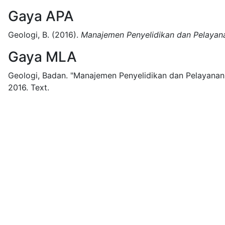
Gaya APA
Geologi, B.
(2016).
Manajemen Penyelidikan dan Pelayan
Gaya MLA
Geologi, Badan.
"Manajemen Penyelidikan dan Pelayanan 
2016.
Text.