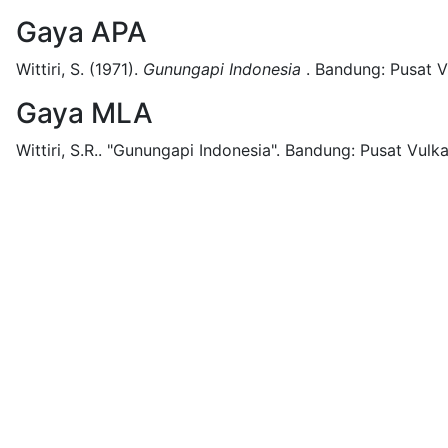
Gaya APA
Wittiri, S.
(1971).
Gunungapi Indonesia
.
Bandung:
Pusat V
Gaya MLA
Wittiri, S.R..
"Gunungapi Indonesia".
Bandung:
Pusat Vulka