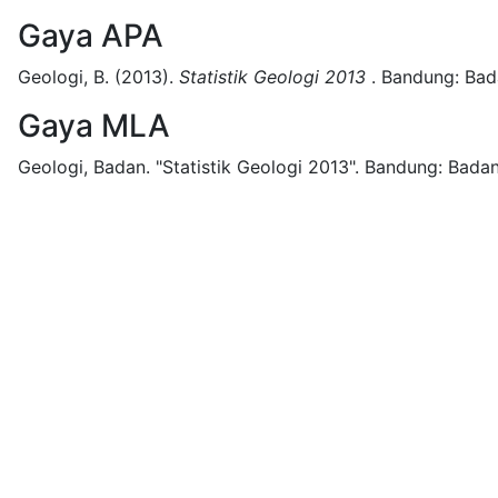
Gaya APA
Geologi, B.
(2013).
Statistik Geologi 2013
.
Bandung:
Bad
Gaya MLA
Geologi, Badan.
"Statistik Geologi 2013".
Bandung:
Badan