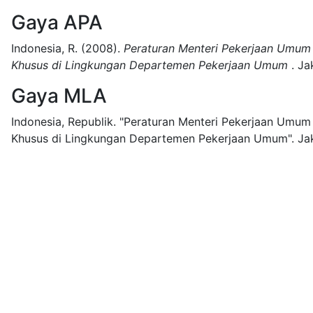
Gaya APA
Indonesia, R.
(2008).
Peraturan Menteri Pekerjaan Umu
Khusus di Lingkungan Departemen Pekerjaan Umum
.
Ja
Gaya MLA
Indonesia, Republik.
"Peraturan Menteri Pekerjaan Umu
Khusus di Lingkungan Departemen Pekerjaan Umum".
Ja