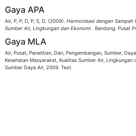
Gaya APA
Air, P, P, D, P, S, D.
(2009).
Harmonisasi dengan Sampah P
Sumber Air, Lingkungan dan Ekonomi
.
Bandung:
Pusat P
Gaya MLA
Air, Pusat, Penelitian, Dan, Pengembangan, Sumber, Daya
Kesehatan Masyarakat, Kualitas Sumber Air, Lingkungan 
Sumber Daya Air,
2009.
Text.