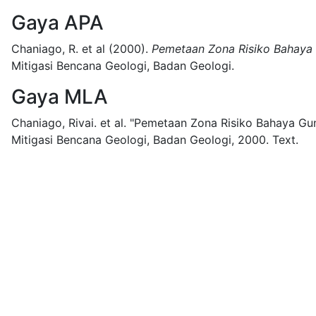
Gaya APA
Chaniago, R. et al
(2000).
Pemetaan Zona Risiko Bahaya
Mitigasi Bencana Geologi, Badan Geologi.
Gaya MLA
Chaniago, Rivai. et al.
"Pemetaan Zona Risiko Bahaya Gun
Mitigasi Bencana Geologi, Badan Geologi,
2000.
Text.