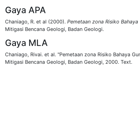
Gaya APA
Chaniago, R. et al
(2000).
Pemetaan zona Risiko Bahaya 
Mitigasi Bencana Geologi, Badan Geologi.
Gaya MLA
Chaniago, Rivai. et al.
"Pemetaan zona Risiko Bahaya Gun
Mitigasi Bencana Geologi, Badan Geologi,
2000.
Text.