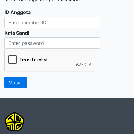
ID Anggota
Kata Sandi