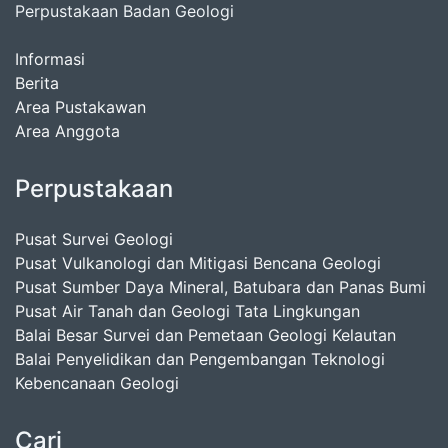
Perpustakaan Badan Geologi
Informasi
Berita
Area Pustakawan
Area Anggota
Perpustakaan
Pusat Survei Geologi
Pusat Vulkanologi dan Mitigasi Bencana Geologi
Pusat Sumber Daya Mineral, Batubara dan Panas Bumi
Pusat Air Tanah dan Geologi Tata Lingkungan
Balai Besar Survei dan Pemetaan Geologi Kelautan
Balai Penyelidikan dan Pengembangan Teknologi
Kebencanaan Geologi
Cari