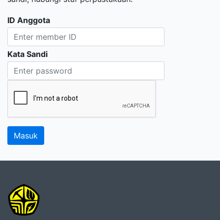
ID Anggota
Kata Sandi