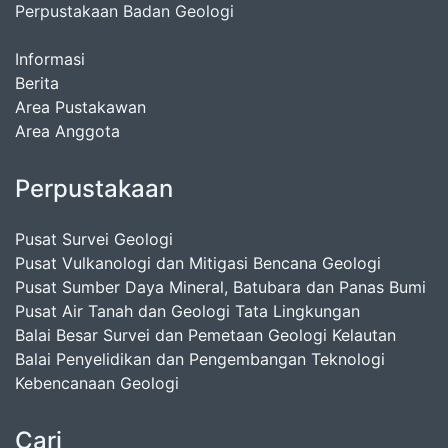
Perpustakaan Badan Geologi
Informasi
Berita
Area Pustakawan
Area Anggota
Perpustakaan
Pusat Survei Geologi
Pusat Vulkanologi dan Mitigasi Bencana Geologi
Pusat Sumber Daya Mineral, Batubara dan Panas Bumi
Pusat Air Tanah dan Geologi Tata Lingkungan
Balai Besar Survei dan Pemetaan Geologi Kelautan
Balai Penyelidikan dan Pengembangan Teknologi
Kebencanaan Geologi
Cari