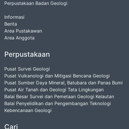
Perpustakaan Badan Geologi
Informasi
Berita
Area Pustakawan
Area Anggota
Perpustakaan
Pusat Survei Geologi
Pusat Vulkanologi dan Mitigasi Bencana Geologi
Pusat Sumber Daya Mineral, Batubara dan Panas Bumi
Pusat Air Tanah dan Geologi Tata Lingkungan
Balai Besar Survei dan Pemetaan Geologi Kelautan
Balai Penyelidikan dan Pengembangan Teknologi
Kebencanaan Geologi
Cari