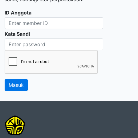
ID Anggota
Kata Sandi