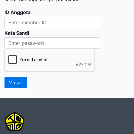
ID Anggota
Kata Sandi