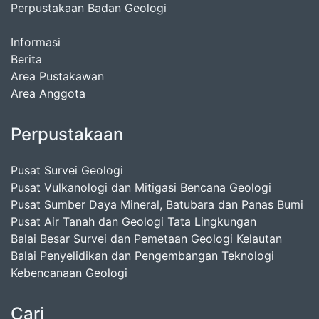
Perpustakaan Badan Geologi
Informasi
Berita
Area Pustakawan
Area Anggota
Perpustakaan
Pusat Survei Geologi
Pusat Vulkanologi dan Mitigasi Bencana Geologi
Pusat Sumber Daya Mineral, Batubara dan Panas Bumi
Pusat Air Tanah dan Geologi Tata Lingkungan
Balai Besar Survei dan Pemetaan Geologi Kelautan
Balai Penyelidikan dan Pengembangan Teknologi
Kebencanaan Geologi
Cari