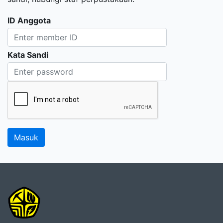
ID Anggota
Kata Sandi