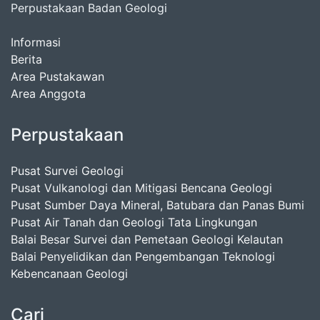
Perpustakaan Badan Geologi
Informasi
Berita
Area Pustakawan
Area Anggota
Perpustakaan
Pusat Survei Geologi
Pusat Vulkanologi dan Mitigasi Bencana Geologi
Pusat Sumber Daya Mineral, Batubara dan Panas Bumi
Pusat Air Tanah dan Geologi Tata Lingkungan
Balai Besar Survei dan Pemetaan Geologi Kelautan
Balai Penyelidikan dan Pengembangan Teknologi
Kebencanaan Geologi
Cari