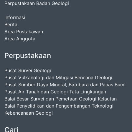
Perpustakaan Badan Geologi
Informasi
Berita
Area Pustakawan
Area Anggota
Perpustakaan
Pusat Survei Geologi
Pusat Vulkanologi dan Mitigasi Bencana Geologi
Pusat Sumber Daya Mineral, Batubara dan Panas Bumi
Pusat Air Tanah dan Geologi Tata Lingkungan
Balai Besar Survei dan Pemetaan Geologi Kelautan
Balai Penyelidikan dan Pengembangan Teknologi
Kebencanaan Geologi
Cari