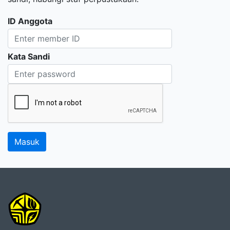
ID Anggota
Kata Sandi