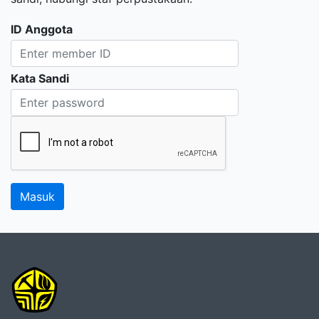
ID Anggota
Kata Sandi