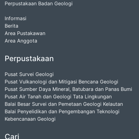
Perpustakaan Badan Geologi
Informasi
Berita
Area Pustakawan
Area Anggota
Perpustakaan
Pusat Survei Geologi
Pusat Vulkanologi dan Mitigasi Bencana Geologi
Pusat Sumber Daya Mineral, Batubara dan Panas Bumi
Pusat Air Tanah dan Geologi Tata Lingkungan
Balai Besar Survei dan Pemetaan Geologi Kelautan
Balai Penyelidikan dan Pengembangan Teknologi
Kebencanaan Geologi
Cari