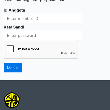
ID Anggota
Kata Sandi