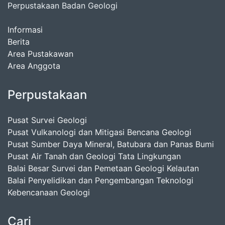
Perpustakaan Badan Geologi
Informasi
Berita
Area Pustakawan
Area Anggota
Perpustakaan
Pusat Survei Geologi
Pusat Vulkanologi dan Mitigasi Bencana Geologi
Pusat Sumber Daya Mineral, Batubara dan Panas Bumi
Pusat Air Tanah dan Geologi Tata Lingkungan
Balai Besar Survei dan Pemetaan Geologi Kelautan
Balai Penyelidikan dan Pengembangan Teknologi
Kebencanaan Geologi
Cari