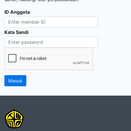
ID Anggota
Kata Sandi