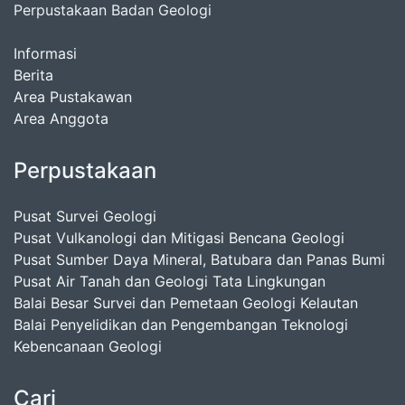
Perpustakaan Badan Geologi
Informasi
Berita
Area Pustakawan
Area Anggota
Perpustakaan
Pusat Survei Geologi
Pusat Vulkanologi dan Mitigasi Bencana Geologi
Pusat Sumber Daya Mineral, Batubara dan Panas Bumi
Pusat Air Tanah dan Geologi Tata Lingkungan
Balai Besar Survei dan Pemetaan Geologi Kelautan
Balai Penyelidikan dan Pengembangan Teknologi
Kebencanaan Geologi
Cari