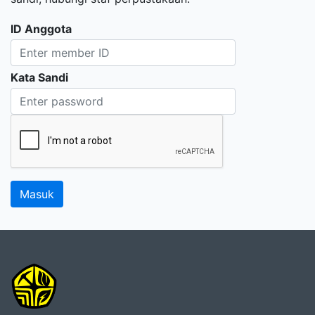
ID Anggota
Kata Sandi