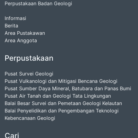
Perpustakaan Badan Geologi
Informasi
Berita
Area Pustakawan
Area Anggota
Perpustakaan
Pusat Survei Geologi
Pusat Vulkanologi dan Mitigasi Bencana Geologi
Pusat Sumber Daya Mineral, Batubara dan Panas Bumi
Pusat Air Tanah dan Geologi Tata Lingkungan
Balai Besar Survei dan Pemetaan Geologi Kelautan
Balai Penyelidikan dan Pengembangan Teknologi
Kebencanaan Geologi
Cari