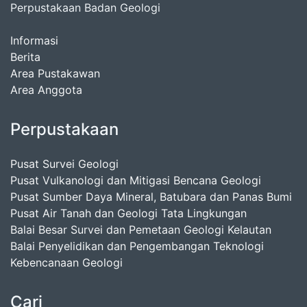
Perpustakaan Badan Geologi
Informasi
Berita
Area Pustakawan
Area Anggota
Perpustakaan
Pusat Survei Geologi
Pusat Vulkanologi dan Mitigasi Bencana Geologi
Pusat Sumber Daya Mineral, Batubara dan Panas Bumi
Pusat Air Tanah dan Geologi Tata Lingkungan
Balai Besar Survei dan Pemetaan Geologi Kelautan
Balai Penyelidikan dan Pengembangan Teknologi
Kebencanaan Geologi
Cari