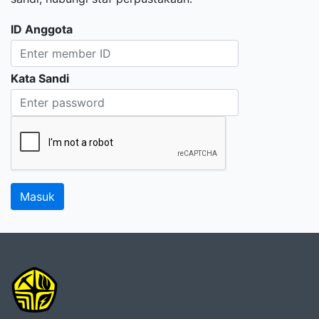
ID Anggota
Kata Sandi