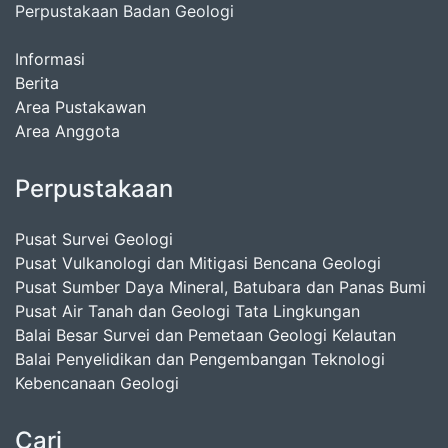
Perpustakaan Badan Geologi
Informasi
Berita
Area Pustakawan
Area Anggota
Perpustakaan
Pusat Survei Geologi
Pusat Vulkanologi dan Mitigasi Bencana Geologi
Pusat Sumber Daya Mineral, Batubara dan Panas Bumi
Pusat Air Tanah dan Geologi Tata Lingkungan
Balai Besar Survei dan Pemetaan Geologi Kelautan
Balai Penyelidikan dan Pengembangan Teknologi
Kebencanaan Geologi
Cari