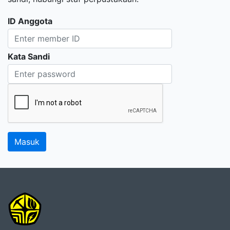
ID Anggota
Kata Sandi