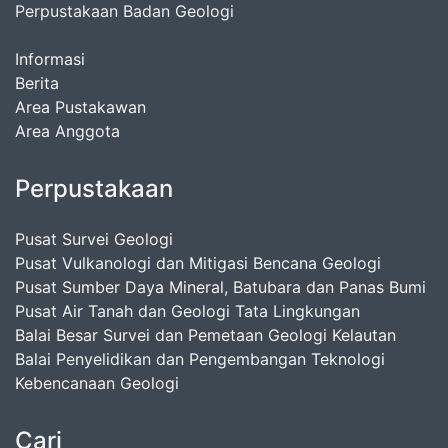
Perpustakaan Badan Geologi
Informasi
Berita
Area Pustakawan
Area Anggota
Perpustakaan
Pusat Survei Geologi
Pusat Vulkanologi dan Mitigasi Bencana Geologi
Pusat Sumber Daya Mineral, Batubara dan Panas Bumi
Pusat Air Tanah dan Geologi Tata Lingkungan
Balai Besar Survei dan Pemetaan Geologi Kelautan
Balai Penyelidikan dan Pengembangan Teknologi
Kebencanaan Geologi
Cari