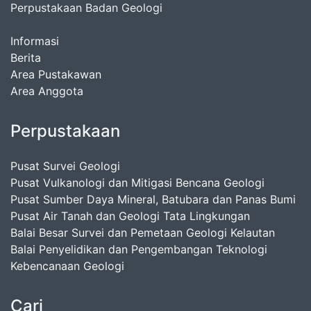
Perpustakaan Badan Geologi
Informasi
Berita
Area Pustakawan
Area Anggota
Perpustakaan
Pusat Survei Geologi
Pusat Vulkanologi dan Mitigasi Bencana Geologi
Pusat Sumber Daya Mineral, Batubara dan Panas Bumi
Pusat Air Tanah dan Geologi Tata Lingkungan
Balai Besar Survei dan Pemetaan Geologi Kelautan
Balai Penyelidikan dan Pengembangan Teknologi
Kebencanaan Geologi
Cari