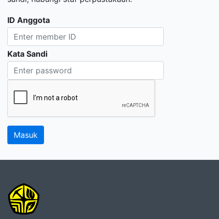
ID Anggota
Kata Sandi