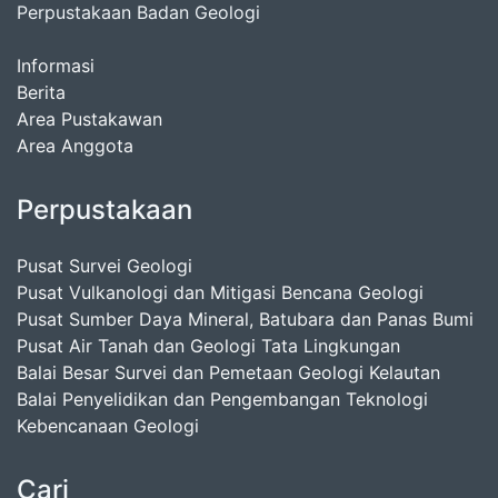
Perpustakaan Badan Geologi
Informasi
Berita
Area Pustakawan
Area Anggota
Perpustakaan
Pusat Survei Geologi
Pusat Vulkanologi dan Mitigasi Bencana Geologi
Pusat Sumber Daya Mineral, Batubara dan Panas Bumi
Pusat Air Tanah dan Geologi Tata Lingkungan
Balai Besar Survei dan Pemetaan Geologi Kelautan
Balai Penyelidikan dan Pengembangan Teknologi
Kebencanaan Geologi
Cari