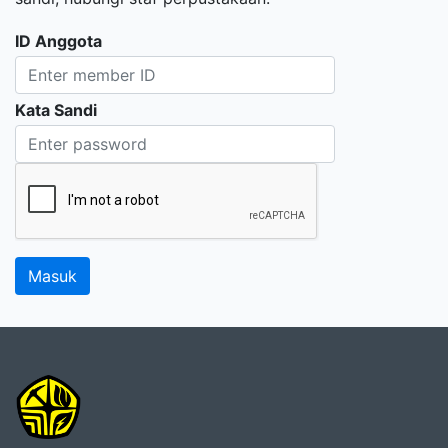
ID Anggota
Kata Sandi