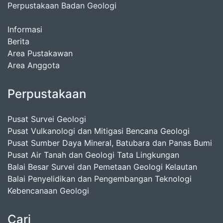
Perpustakaan Badan Geologi
Informasi
Berita
Area Pustakawan
Area Anggota
Perpustakaan
Pusat Survei Geologi
Pusat Vulkanologi dan Mitigasi Bencana Geologi
Pusat Sumber Daya Mineral, Batubara dan Panas Bumi
Pusat Air Tanah dan Geologi Tata Lingkungan
Balai Besar Survei dan Pemetaan Geologi Kelautan
Balai Penyelidikan dan Pengembangan Teknologi
Kebencanaan Geologi
Cari