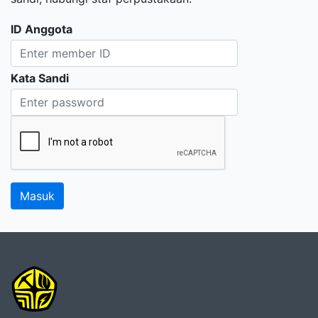
ID Anggota
Kata Sandi