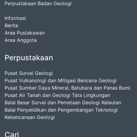
Perpustakaan Badan Geologi
Informasi
Berita
Area Pustakawan
Area Anggota
Perpustakaan
Pusat Survei Geologi
Pusat Vulkanologi dan Mitigasi Bencana Geologi
Pusat Sumber Daya Mineral, Batubara dan Panas Bumi
Pusat Air Tanah dan Geologi Tata Lingkungan
Balai Besar Survei dan Pemetaan Geologi Kelautan
Balai Penyelidikan dan Pengembangan Teknologi
Kebencanaan Geologi
Cari