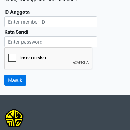
ID Anggota
Kata Sandi