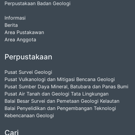
Perpustakaan Badan Geologi
Informasi
Berita
Area Pustakawan
Area Anggota
Perpustakaan
Pusat Survei Geologi
Pusat Vulkanologi dan Mitigasi Bencana Geologi
Pusat Sumber Daya Mineral, Batubara dan Panas Bumi
Pusat Air Tanah dan Geologi Tata Lingkungan
Balai Besar Survei dan Pemetaan Geologi Kelautan
Balai Penyelidikan dan Pengembangan Teknologi
Kebencanaan Geologi
Cari