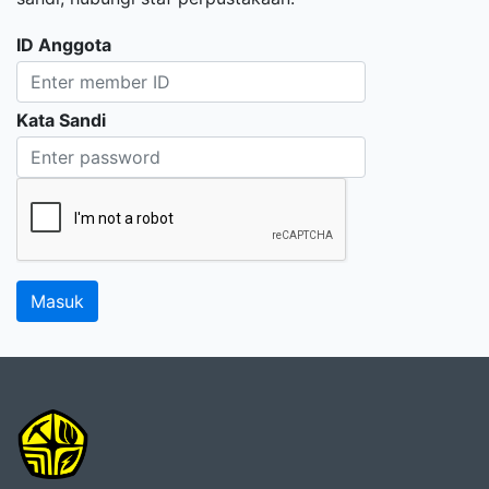
ID Anggota
Kata Sandi