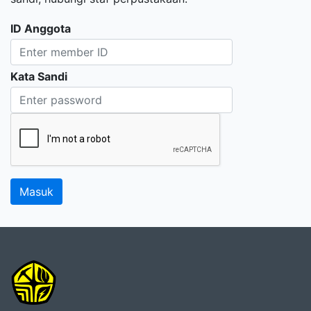
ID Anggota
Kata Sandi