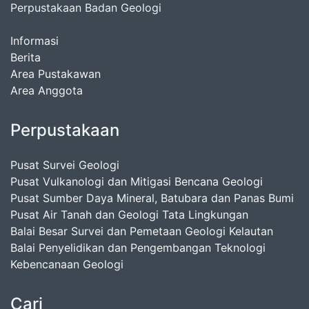
Perpustakaan Badan Geologi
Informasi
Berita
Area Pustakawan
Area Anggota
Perpustakaan
Pusat Survei Geologi
Pusat Vulkanologi dan Mitigasi Bencana Geologi
Pusat Sumber Daya Mineral, Batubara dan Panas Bumi
Pusat Air Tanah dan Geologi Tata Lingkungan
Balai Besar Survei dan Pemetaan Geologi Kelautan
Balai Penyelidikan dan Pengembangan Teknologi
Kebencanaan Geologi
Cari