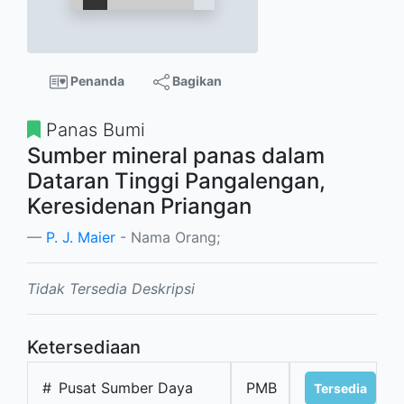
Penanda
Bagikan
Panas Bumi
Sumber mineral panas dalam
Dataran Tinggi Pangalengan,
Keresidenan Priangan
P. J. Maier
- Nama Orang;
Tidak Tersedia Deskripsi
Ketersediaan
#
Pusat Sumber Daya
PMB
Tersedia