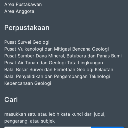
Area Pustakawan
Area Anggota
Perpustakaan
Pusat Survei Geologi
Pusat Vulkanologi dan Mitigasi Bencana Geologi
Pusat Sumber Daya Mineral, Batubara dan Panas Bumi
Pusat Air Tanah dan Geologi Tata Lingkungan
Balai Besar Survei dan Pemetaan Geologi Kelautan
Balai Penyelidikan dan Pengembangan Teknologi
Kebencanaan Geologi
Cari
masukkan satu atau lebih kata kunci dari judul,
pengarang, atau subjek