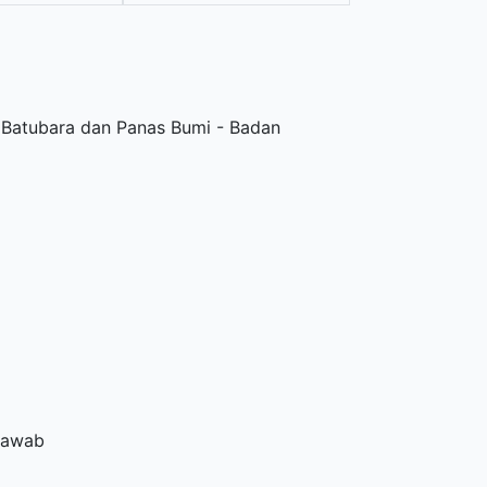
 Batubara dan Panas Bumi - Badan
Jawab