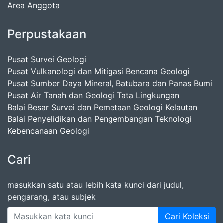
Area Anggota
Perpustakaan
Pusat Survei Geologi
Pusat Vulkanologi dan Mitigasi Bencana Geologi
Pusat Sumber Daya Mineral, Batubara dan Panas Bumi
Pusat Air Tanah dan Geologi Tata Lingkungan
Balai Besar Survei dan Pemetaan Geologi Kelautan
Balai Penyelidikan dan Pengembangan Teknologi
Kebencanaan Geologi
Cari
masukkan satu atau lebih kata kunci dari judul,
pengarang, atau subjek
Cari Koleksi