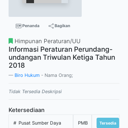
Penanda
Bagikan
Himpunan Peraturan/UU
Informasi Peraturan Perundang-
undangan Triwulan Ketiga Tahun
2018
Biro Hukum
- Nama Orang;
Tidak Tersedia Deskripsi
Ketersediaan
#
Pusat Sumber Daya
PMB
Tersedia