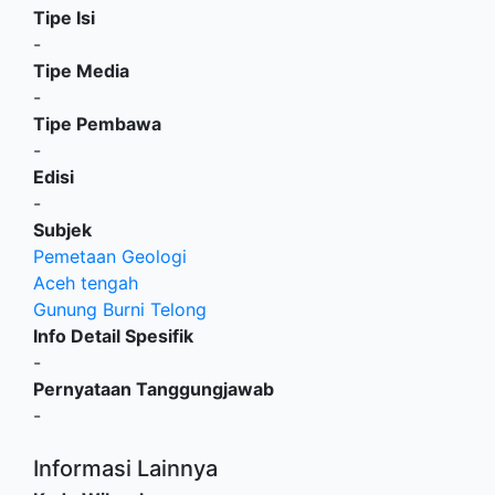
Tipe Isi
-
Tipe Media
-
Tipe Pembawa
-
Edisi
-
Subjek
Pemetaan Geologi
Aceh tengah
Gunung Burni Telong
Info Detail Spesifik
-
Pernyataan Tanggungjawab
-
Informasi Lainnya