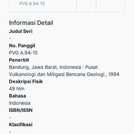
PVG A.94-15
Informasi Detail
Judul Seri
-
No. Panggil
PVG A.94-15
Penerbit
Bandung, Jawa Barat, Indonesia
:
Pusat
Vulkanologi dan Mitigasi Bencana Geologi
.,
1994
Deskripsi Fisik
49 hlm
Bahasa
Indonesia
ISBN/ISSN
-
Klasifikasi
-