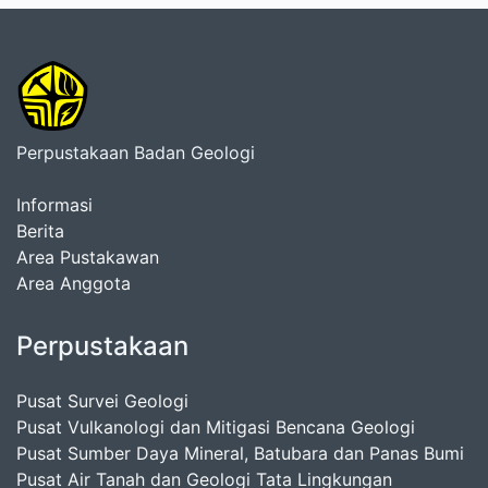
Perpustakaan Badan Geologi
Informasi
Berita
Area Pustakawan
Area Anggota
Perpustakaan
Pusat Survei Geologi
Pusat Vulkanologi dan Mitigasi Bencana Geologi
Pusat Sumber Daya Mineral, Batubara dan Panas Bumi
Pusat Air Tanah dan Geologi Tata Lingkungan