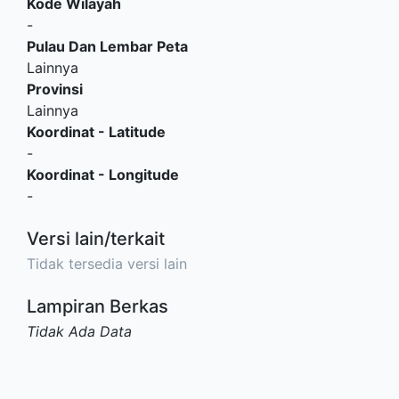
Kode Wilayah
-
Pulau Dan Lembar Peta
Lainnya
Provinsi
Lainnya
Koordinat - Latitude
-
Koordinat - Longitude
-
Versi lain/terkait
Tidak tersedia versi lain
Lampiran Berkas
Tidak Ada Data