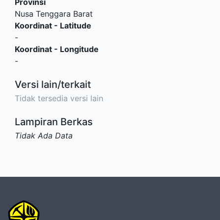
Provinsi
Nusa Tenggara Barat
Koordinat - Latitude
-
Koordinat - Longitude
-
Versi lain/terkait
Tidak tersedia versi lain
Lampiran Berkas
Tidak Ada Data