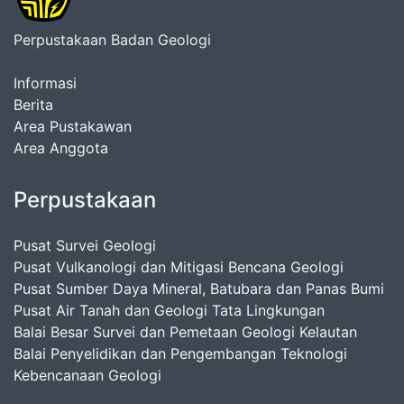
Perpustakaan Badan Geologi
Informasi
Berita
Area Pustakawan
Area Anggota
Perpustakaan
Pusat Survei Geologi
Pusat Vulkanologi dan Mitigasi Bencana Geologi
Pusat Sumber Daya Mineral, Batubara dan Panas Bumi
Pusat Air Tanah dan Geologi Tata Lingkungan
Balai Besar Survei dan Pemetaan Geologi Kelautan
Balai Penyelidikan dan Pengembangan Teknologi
Kebencanaan Geologi