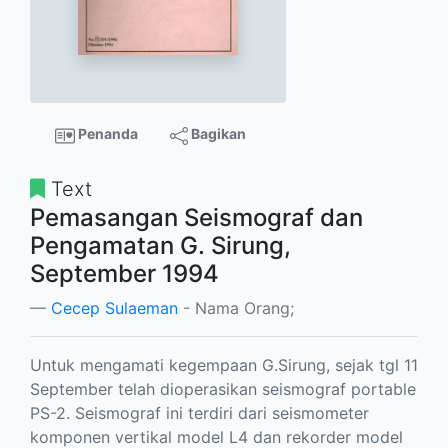
Penanda
Bagikan
Text
Pemasangan Seismograf dan
Pengamatan G. Sirung,
September 1994
Cecep Sulaeman
- Nama Orang;
Untuk mengamati kegempaan G.Sirung, sejak tgl 11
September telah dioperasikan seismograf portable
PS-2. Seismograf ini terdiri dari seismometer
komponen vertikal model L4 dan rekorder model