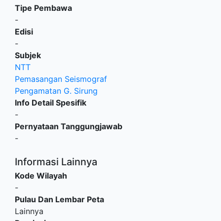
Tipe Pembawa
-
Edisi
-
Subjek
NTT
Pemasangan Seismograf
Pengamatan G. Sirung
Info Detail Spesifik
-
Pernyataan Tanggungjawab
-
Informasi Lainnya
Kode Wilayah
-
Pulau Dan Lembar Peta
Lainnya