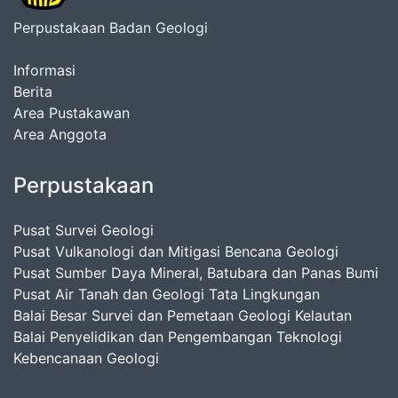
Perpustakaan Badan Geologi
Informasi
Berita
Area Pustakawan
Area Anggota
Perpustakaan
Pusat Survei Geologi
Pusat Vulkanologi dan Mitigasi Bencana Geologi
Pusat Sumber Daya Mineral, Batubara dan Panas Bumi
Pusat Air Tanah dan Geologi Tata Lingkungan
Balai Besar Survei dan Pemetaan Geologi Kelautan
Balai Penyelidikan dan Pengembangan Teknologi
Kebencanaan Geologi