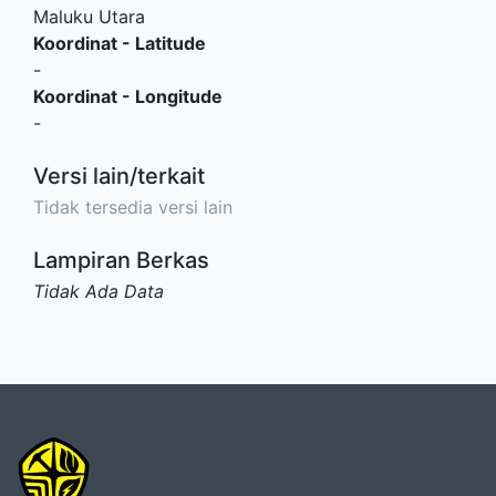
Maluku Utara
Koordinat - Latitude
-
Koordinat - Longitude
-
Versi lain/terkait
Tidak tersedia versi lain
Lampiran Berkas
Tidak Ada Data