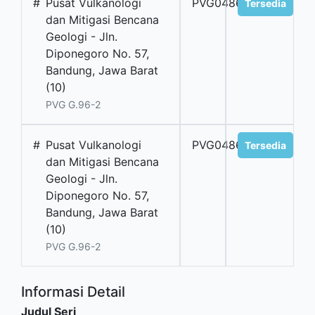
#
Pusat Vulkanologi
PVG04862
Tersedia
dan Mitigasi Bencana
Geologi - Jln.
Diponegoro No. 57,
Bandung, Jawa Barat
(10)
PVG G.96-2
#
Pusat Vulkanologi
PVG04863
Tersedia
dan Mitigasi Bencana
Geologi - Jln.
Diponegoro No. 57,
Bandung, Jawa Barat
(10)
PVG G.96-2
Informasi Detail
Judul Seri