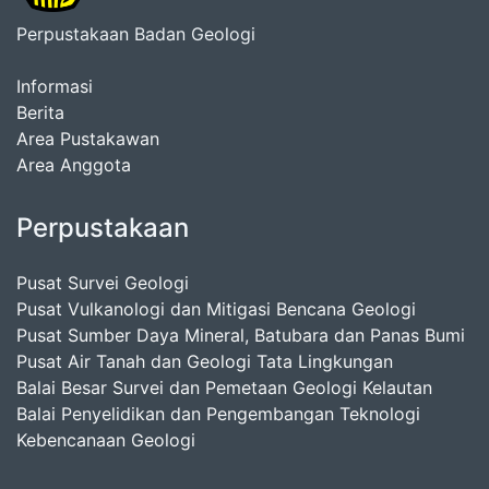
Perpustakaan Badan Geologi
Informasi
Berita
Area Pustakawan
Area Anggota
Perpustakaan
Pusat Survei Geologi
Pusat Vulkanologi dan Mitigasi Bencana Geologi
Pusat Sumber Daya Mineral, Batubara dan Panas Bumi
Pusat Air Tanah dan Geologi Tata Lingkungan
Balai Besar Survei dan Pemetaan Geologi Kelautan
Balai Penyelidikan dan Pengembangan Teknologi
Kebencanaan Geologi