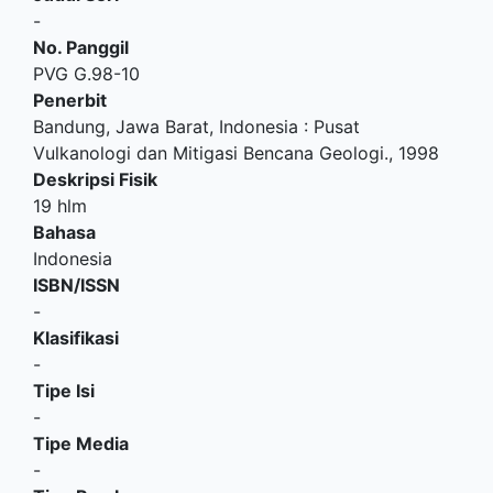
-
No. Panggil
PVG G.98-10
Penerbit
Bandung, Jawa Barat, Indonesia
:
Pusat
Vulkanologi dan Mitigasi Bencana Geologi
.,
1998
Deskripsi Fisik
19 hlm
Bahasa
Indonesia
ISBN/ISSN
-
Klasifikasi
-
Tipe Isi
-
Tipe Media
-