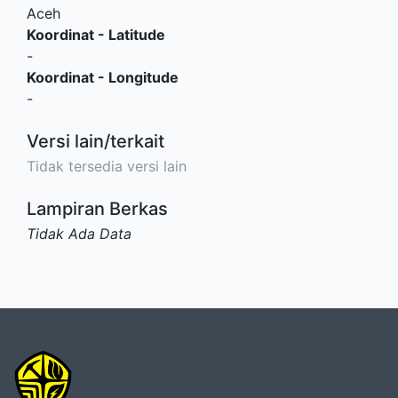
Aceh
Koordinat - Latitude
-
Koordinat - Longitude
-
Versi lain/terkait
Tidak tersedia versi lain
Lampiran Berkas
Tidak Ada Data