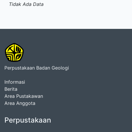
Tidak Ada Data
Perpustakaan Badan Geologi
Informasi
Berita
Area Pustakawan
Area Anggota
Perpustakaan