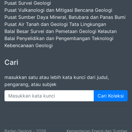
Pusat Survei Geologi
Pusat Vulkanologi dan Mitigasi Bencana Geologi
Pusat Sumber Daya Mineral, Batubara dan Panas Bumi
Pusat Air Tanah dan Geologi Tata Lingkungan
Balai Besar Survei dan Pemetaan Geologi Kelautan
Balai Penyelidikan dan Pengembangan Teknologi
Kebencanaan Geologi
Cari
masukkan satu atau lebih kata kunci dari judul,
pengarang, atau subjek
Cari Koleksi
Badan Geologi
- 2026
Kementerian Energi dan Sumber