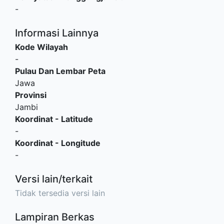
-
Informasi Lainnya
Kode Wilayah
-
Pulau Dan Lembar Peta
Jawa
Provinsi
Jambi
Koordinat - Latitude
-
Koordinat - Longitude
-
Versi lain/terkait
Tidak tersedia versi lain
Lampiran Berkas