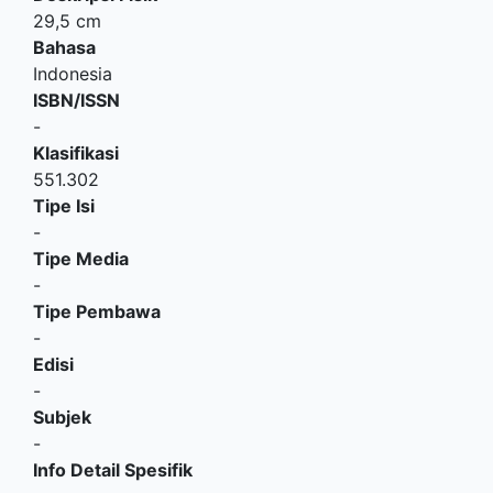
29,5 cm
Bahasa
Indonesia
ISBN/ISSN
-
Klasifikasi
551.302
Tipe Isi
-
Tipe Media
-
Tipe Pembawa
-
Edisi
-
Subjek
-
Info Detail Spesifik