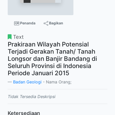
Penanda
Bagikan
Text
Prakiraan Wilayah Potensial
Terjadi Gerakan Tanah/ Tanah
Longsor dan Banjir Bandang di
Seluruh Provinsi di Indonesia
Periode Januari 2015
Badan Geologi
- Nama Orang;
Tidak Tersedia Deskripsi
Ketersediaan