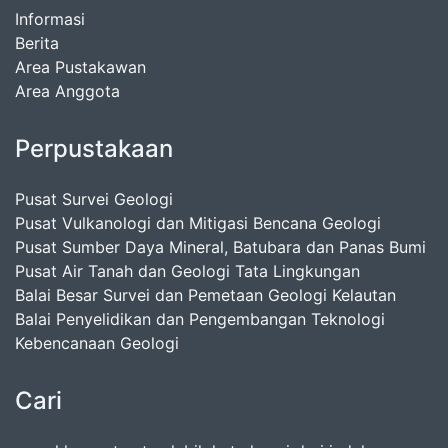
Informasi
Berita
Area Pustakawan
Area Anggota
Perpustakaan
Pusat Survei Geologi
Pusat Vulkanologi dan Mitigasi Bencana Geologi
Pusat Sumber Daya Mineral, Batubara dan Panas Bumi
Pusat Air Tanah dan Geologi Tata Lingkungan
Balai Besar Survei dan Pemetaan Geologi Kelautan
Balai Penyelidikan dan Pengembangan Teknologi
Kebencanaan Geologi
Cari