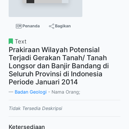
Penanda
Bagikan
Text
Prakiraan Wilayah Potensial
Terjadi Gerakan Tanah/ Tanah
Longsor dan Banjir Bandang di
Seluruh Provinsi di Indonesia
Periode Januari 2014
Badan Geologi
- Nama Orang;
Tidak Tersedia Deskripsi
Ketersediaan