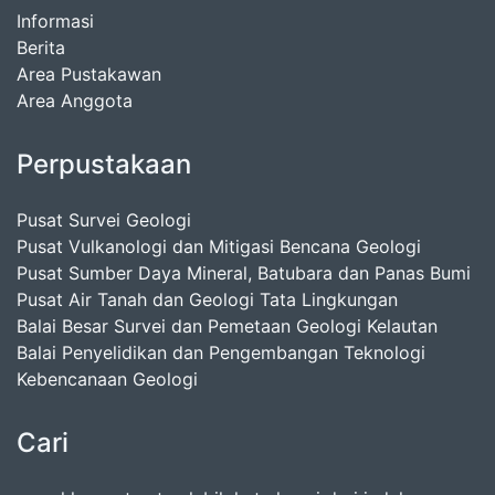
Informasi
Berita
Area Pustakawan
Area Anggota
Perpustakaan
Pusat Survei Geologi
Pusat Vulkanologi dan Mitigasi Bencana Geologi
Pusat Sumber Daya Mineral, Batubara dan Panas Bumi
Pusat Air Tanah dan Geologi Tata Lingkungan
Balai Besar Survei dan Pemetaan Geologi Kelautan
Balai Penyelidikan dan Pengembangan Teknologi
Kebencanaan Geologi
Cari