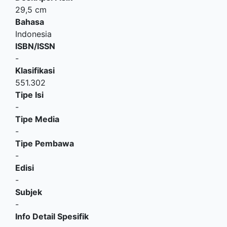
29,5 cm
Bahasa
Indonesia
ISBN/ISSN
-
Klasifikasi
551.302
Tipe Isi
-
Tipe Media
-
Tipe Pembawa
-
Edisi
-
Subjek
-
Info Detail Spesifik